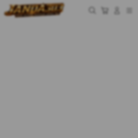
Skip
to
Cari
Troli
Login
Navigation
content