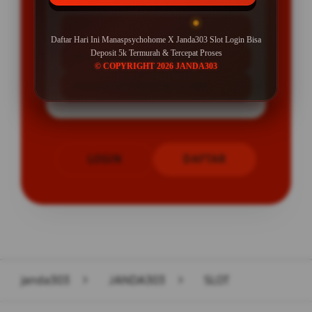
BONUS NEW MEMBER 100%
Daftar Hari Ini Manaspsychohome X Janda303 Slot Login Bisa
Deposit 5k Termurah & Tercepat Proses
Minimal Deposit Rp. 10.000
© COPYRIGHT 2026 JANDA303
Minimal Withdraw Rp 25.000
LOGIN
DAFTAR
Layer Popup Close
janda303
>
JANDA303
>
SLOT